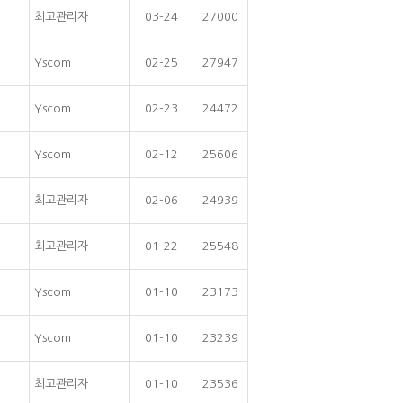
최고관리자
03-24
27000
Yscom
02-25
27947
Yscom
02-23
24472
Yscom
02-12
25606
최고관리자
02-06
24939
최고관리자
01-22
25548
Yscom
01-10
23173
Yscom
01-10
23239
최고관리자
01-10
23536