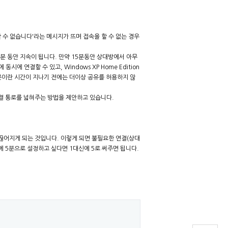
 수 없습니다'라는 메시지가 뜨며 접속을 할 수 없는 경우
분 동안 지속이 됩니다. 만약 15분동안 상대방에서 아무
시에 연결할 수 있고, Windows XP Home Edition
5분이란 시간이 지나기 전에는 더이상 공유를 허용하지 않
연결 통로를 넓혀주는 방법을 제안하고 있습니다.
끊어지게 되는 것입니다. 이렇게 되면 불필요한 연결(상대
에 5분으로 설정하고 싶다면 1대신에 5로 써주면 됩니다.