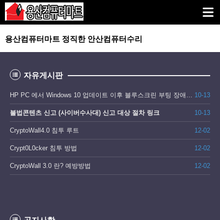
용산컴퓨터마트 정직한 안산컴퓨터수리
자유게시판
HP PC 에서 Windows 10 업데이트 이후 블루스크린 부팅 장애 대처 방법
10-13
불법콘텐츠 신고 (사이버수사대) 신고 대상 절차 링크
10-13
CryptoWall4.0 침투 루트
12-02
Crypt0L0cker 침투 방법
12-02
CryptoWall 3.0 란? 예방방법
12-02