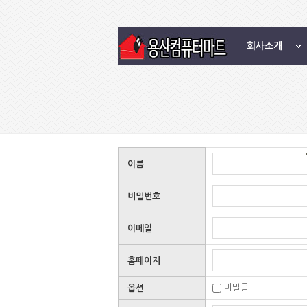
회사소개
이름
비밀번호
이메일
홈페이지
비밀글
옵션