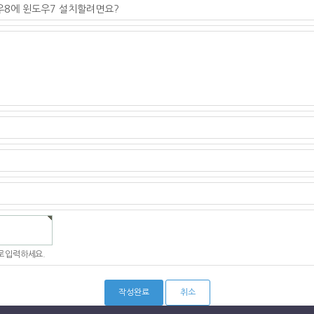
 입력하세요.
취소