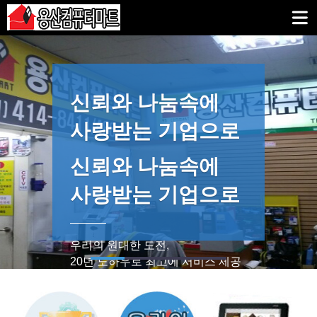
신뢰와 나눔속에
사랑받는 기업으로
신뢰와 나눔속에
사랑받는 기업으로
우리의 원대한 도전,
20년 노하우로 최고에 서비스 제공
합니다